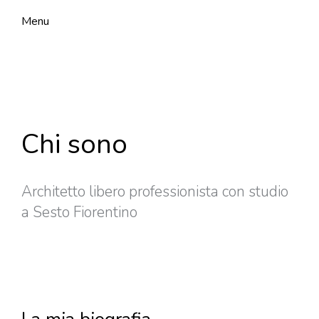
Menu
Chi sono
Architetto libero professionista con studio
a Sesto Fiorentino