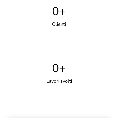
0
+
Clienti
0
+
Lavori svolti