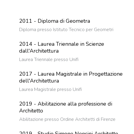
2011 - Diploma di Geometra
Diploma presso Istituto Tecnico per Geometri
2014 - Laurea Triennale in Scienze
dall'Architettura
Laurea Triennale presso Unifi
2017 - Laurea Magistrale in Progettazione
dell'Architettura
Laurea Magistrale presso Unifi
2019 - Abilitazione alla professione di
Architetto
Abilitazione presso Ordine Architetti di Firenze
2019 - Studio Simone Nencini Architetto