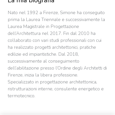
La mia biografia
Nato nel 1992 a Firenze, Simone ha conseguito
prima la Laurea Triennale e successivamente la
Laurea Magistrale in Progettazione
dell’Architettura nel 2017. Fin dal 2010 ha
collaborato con vari studi professionali con cui
ha realizzato progetti architettonici, pratiche
edilizie ed impiantistiche. Dal 2018,
successivamente al conseguimento
dell’abilitazione presso l’Ordine degli Architetti di
Firenze, inizia la libera professione.
Specializzato in progettazione architettonica,
ristrutturazioni interne, consulente energetico e
termotecnico.