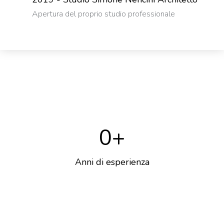
Apertura del proprio studio professionale
0
+
Anni di esperienza