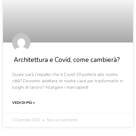
Architettura e Covid, come cambierà?
Quale sarà l’impatto che il Covid 19 porterà alle nostre
città? Dovremo adattare le nostre case per trasformarle in
luoghi di lavoro? Allargare i marciapiedi
VEDI DI PIÙ »
1 Dicembre 2020
Nessun commento