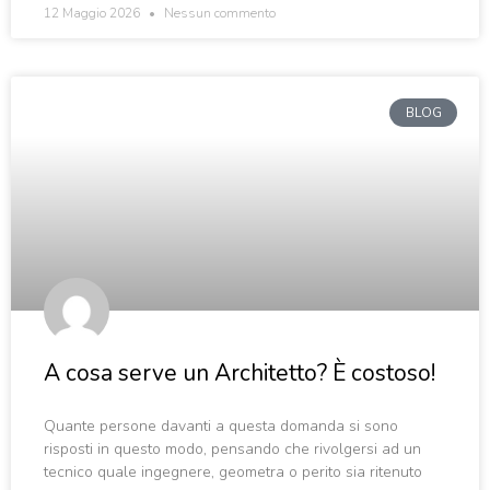
12 Maggio 2026
Nessun commento
BLOG
A cosa serve un Architetto? È costoso!
Quante persone davanti a questa domanda si sono
risposti in questo modo, pensando che rivolgersi ad un
tecnico quale ingegnere, geometra o perito sia ritenuto