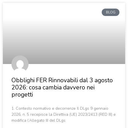
BLOG
Obblighi FER Rinnovabili dal 3 agosto
2026: cosa cambia davvero nei
progetti
1. Contesto normativo e decorrenze Il DLgs 9 gennaio
2026, n. 5 recepisce la Direttiva (UE) 2023/2413 (RED III) e
modifica l’Allegato III del DLgs