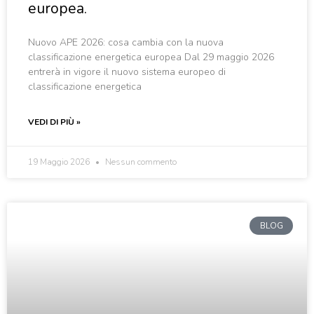
europea.
Nuovo APE 2026: cosa cambia con la nuova
classificazione energetica europea Dal 29 maggio 2026
entrerà in vigore il nuovo sistema europeo di
classificazione energetica
VEDI DI PIÙ »
19 Maggio 2026
Nessun commento
BLOG