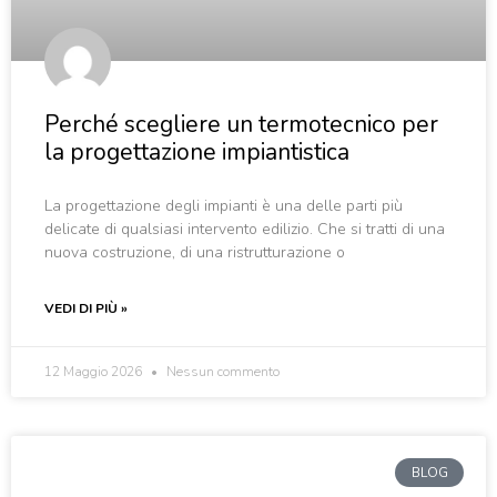
Perché scegliere un termotecnico per
la progettazione impiantistica
La progettazione degli impianti è una delle parti più
delicate di qualsiasi intervento edilizio. Che si tratti di una
nuova costruzione, di una ristrutturazione o
VEDI DI PIÙ »
12 Maggio 2026
Nessun commento
BLOG