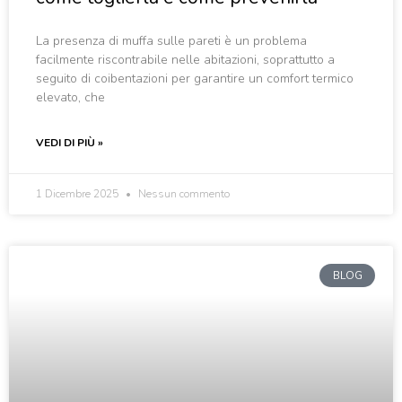
La presenza di muffa sulle pareti è un problema
facilmente riscontrabile nelle abitazioni, soprattutto a
seguito di coibentazioni per garantire un comfort termico
elevato, che
VEDI DI PIÙ »
1 Dicembre 2025
Nessun commento
BLOG