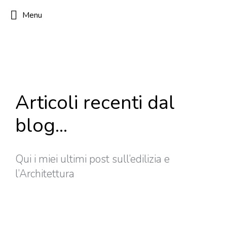
Menu
Articoli recenti dal
blog...
Qui i miei ultimi post sull’edilizia e
l’Architettura