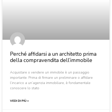
Perché affidarsi a un architetto prima
della compravendita dell’immobile
Acquistare o vendere un immobile è un passaggio
importante. Prima di firmare un preliminare o affidare
l’incarico a un’agenzia immobiliare, è fondamentale
conoscere lo stato
VEDI DI PIÙ »