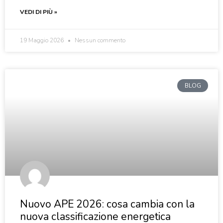
VEDI DI PIÙ »
19 Maggio 2026
Nessun commento
BLOG
Nuovo APE 2026: cosa cambia con la
nuova classificazione energetica