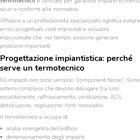
termotecnico
è centrale per garantire impianti efficienti,
sicuri e conformi alle normative.
Affidarsi a un professionista specializzato significa evitare
errori progettuali, costi imprevisti e soluzioni
improvvisate che, nel tempo, possono generare
problemi importanti.
Progettazione impiantistica: perché
serve un termotecnico
Gli impianti non sono semplici “componenti tecnici”. Sono
sistemi complessi che devono dialogare tra loro:
riscaldamento, raffrescamento, ventilazione, ACS,
distribuzione, regolazione, fonti rinnovabili.
Il termotecnico si occupa di:
analisi energetica dell’edificio
dimensionamento degli impianti