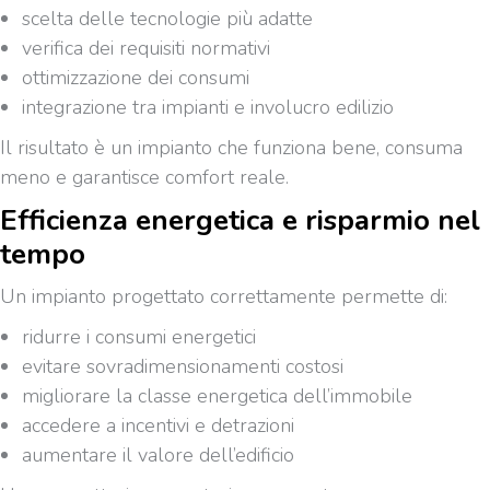
scelta delle tecnologie più adatte
verifica dei requisiti normativi
ottimizzazione dei consumi
integrazione tra impianti e involucro edilizio
Il risultato è un impianto che funziona bene, consuma
meno e garantisce comfort reale.
Efficienza energetica e risparmio nel
tempo
Un impianto progettato correttamente permette di:
ridurre i consumi energetici
evitare sovradimensionamenti costosi
migliorare la classe energetica dell’immobile
accedere a incentivi e detrazioni
aumentare il valore dell’edificio