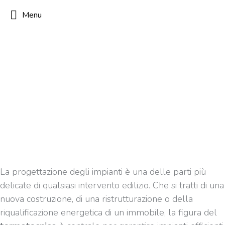
Menu
La progettazione degli impianti è una delle parti più
delicate di qualsiasi intervento edilizio. Che si tratti di una
nuova costruzione, di una ristrutturazione o della
riqualificazione energetica di un immobile, la figura del