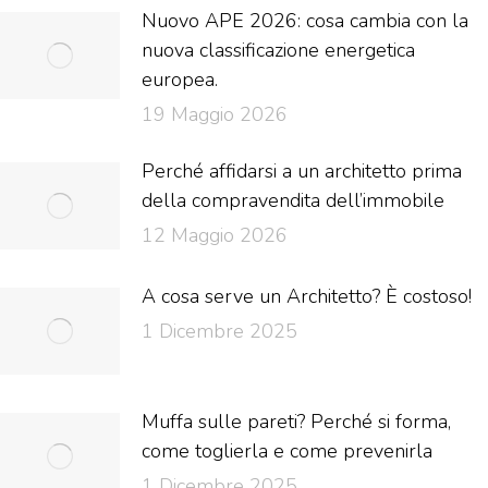
Nuovo APE 2026: cosa cambia con la
nuova classificazione energetica
europea.
19 Maggio 2026
Perché affidarsi a un architetto prima
della compravendita dell’immobile
12 Maggio 2026
A cosa serve un Architetto? È costoso!
1 Dicembre 2025
Muffa sulle pareti? Perché si forma,
come toglierla e come prevenirla
1 Dicembre 2025