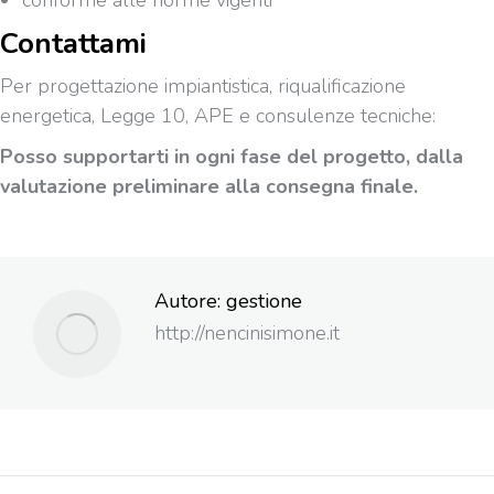
conforme alle norme vigenti
Contattami
Per progettazione impiantistica, riqualificazione
energetica, Legge 10, APE e consulenze tecniche:
Posso supportarti in ogni fase del progetto, dalla
valutazione preliminare alla consegna finale.
Autore:
gestione
http://nencinisimone.it