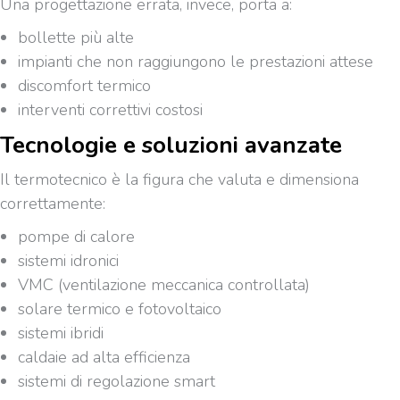
Una progettazione errata, invece, porta a:
bollette più alte
impianti che non raggiungono le prestazioni attese
discomfort termico
interventi correttivi costosi
Tecnologie e soluzioni avanzate
Il termotecnico è la figura che valuta e dimensiona
correttamente:
pompe di calore
sistemi idronici
VMC (ventilazione meccanica controllata)
solare termico e fotovoltaico
sistemi ibridi
caldaie ad alta efficienza
sistemi di regolazione smart