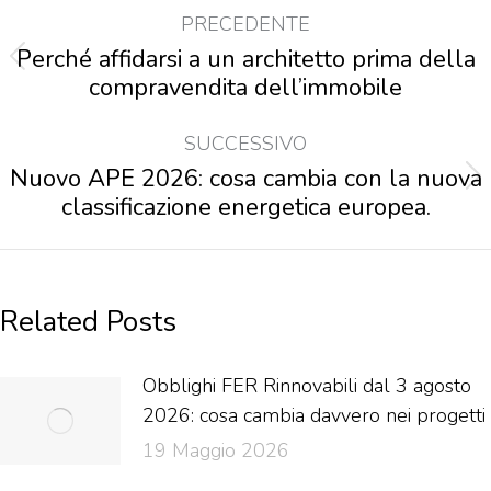
PRECEDENTE
Perché affidarsi a un architetto prima della
compravendita dell’immobile
SUCCESSIVO
Nuovo APE 2026: cosa cambia con la nuova
classificazione energetica europea.
Related Posts
Obblighi FER Rinnovabili dal 3 agosto
2026: cosa cambia davvero nei progetti
19 Maggio 2026