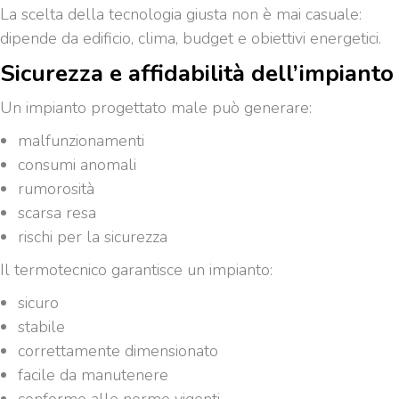
La scelta della tecnologia giusta non è mai casuale:
dipende da edificio, clima, budget e obiettivi energetici.
Sicurezza e affidabilità dell’impianto
Un impianto progettato male può generare:
malfunzionamenti
consumi anomali
rumorosità
scarsa resa
rischi per la sicurezza
Il termotecnico garantisce un impianto:
sicuro
stabile
correttamente dimensionato
facile da manutenere